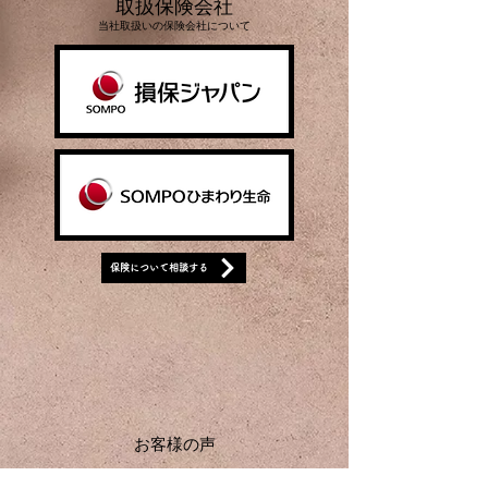
取扱保険会社
当社取扱いの保険会社について
保険について相談する
お客様の声
「迅速に対応してもらえて安心できました」